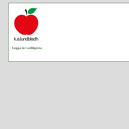
Logga in i webbgreta